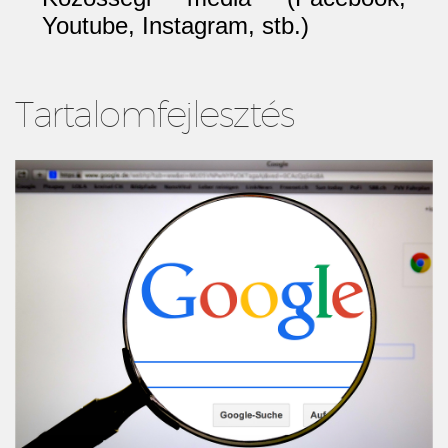
Youtube, Instagram, stb.)
Tartalomfejlesztés