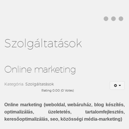
Szolgáltatások
Online marketing
Kategória:
Szolgáltatások
Rating 0.00 (0 Votes)
Online marketing (weboldal, webáruház, blog készítés,
optimalizálás, üzeletetés, tartalomfejlesztés,
keresőoptimalizálás, seo, közösségi média-marketing)