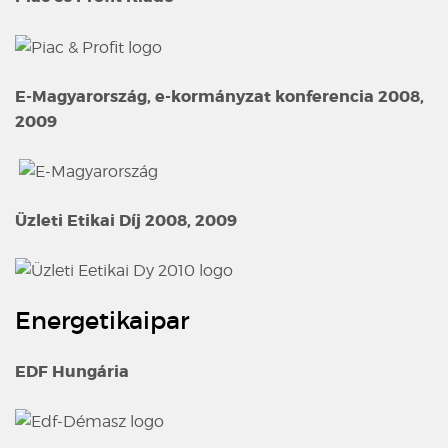
E-Magyarország, e-kormányzat konferencia 2008,
2009
Üzleti Etikai Díj 2008, 2009
Energetikaipar
EDF Hungária