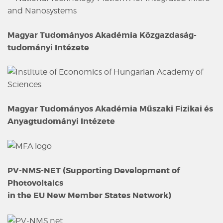
Magyar Tudományos Akadémia Közgazdaság-
tudományi Intézete
Magyar Tudományos Akadémia Műszaki Fizikai és
Anyagtudományi Intézete
PV-NMS-NET (Supporting Development of
Photovoltaics
in the EU New Member States Network)