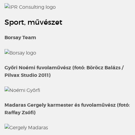
Sport, művészet
Borsay Team
Győri Noémi fuvolaművész (fotó: Böröcz Balázs /
Pilvax Studio 2011)
Madaras Gergely karmester és fuvolaművész (fotó:
Raffay Zsófi)