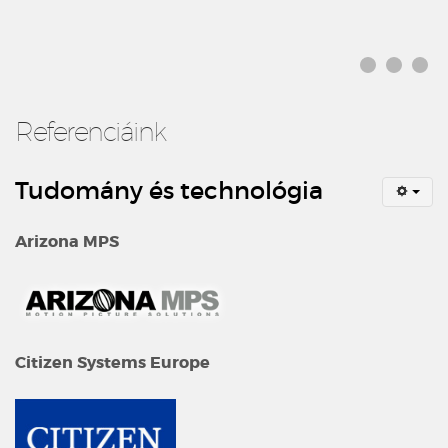
Referenciáink
Tudomány és technológia
Arizona MPS
Citizen Systems Europe