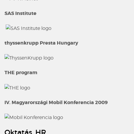
SAS Institute
thyssenkrupp Presta Hungary
THE program
IV. Magyarországi Mobil Konferencia 2009
Oktatás, HR