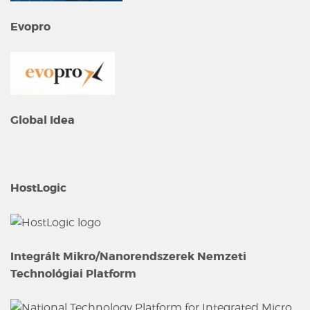
Evopro
Global Idea
HostLogic
Integrált Mikro/Nanorendszerek Nemzeti
Technológiai Platform