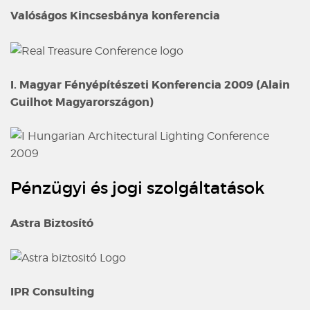
Valóságos Kincsesbánya konferencia
I. Magyar Fényépítészeti Konferencia 2009 (Alain
Guilhot Magyarországon)
Pénzügyi és jogi szolgáltatások
Astra Biztosító
IPR Consulting