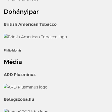
Dohányipar
British American Tobacco
Philip Morris
Média
ARD Plusminus
Betegszoba.hu