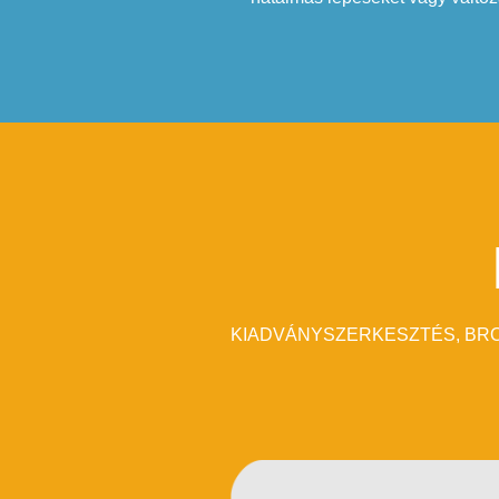
KIADVÁNYSZERKESZTÉS, BRO