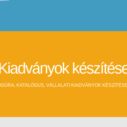
Kiadványok készítés
SÚRA, KATALÓGUS, VÁLLALATI KIADVÁNYOK KÉSZÍTÉSE