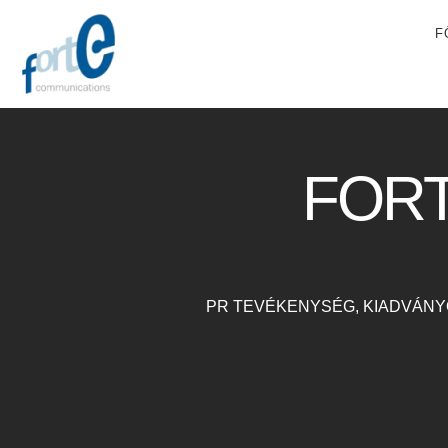
F
FOR
PR TEVÉKENYSÉG, KIADVÁNY