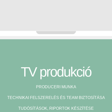
TV produkció
PRODUCERI MUNKA
TECHNIKAI FELSZERELÉS ÉS TEAM BIZTOSÍTÁSA
TUDÓSÍTÁSOK, RIPORTOK KÉSZÍTÉSE