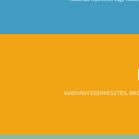
KIADVÁNYSZERKESZTÉS, BRO