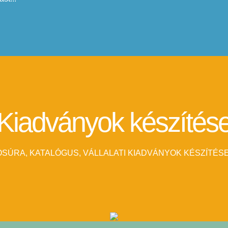
Kiadványok készítés
SÚRA, KATALÓGUS, VÁLLALATI KIADVÁNYOK KÉSZÍTÉSE