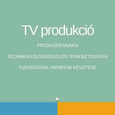
TV produkció
PRODUCERI MUNKA
TECHNIKAI FELSZERELÉS ÉS TEAM BIZTOSÍTÁSA
TUDÓSÍTÁSOK, RIPORTOK KÉSZÍTÉSE