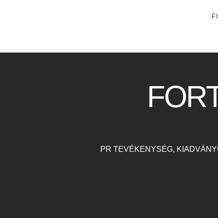
F
FOR
PR TEVÉKENYSÉG, KIADVÁNY